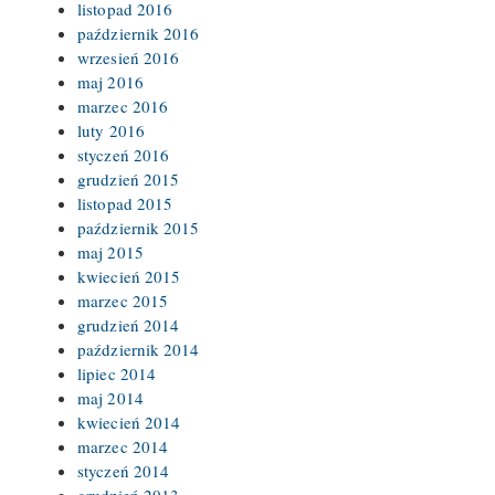
listopad 2016
październik 2016
wrzesień 2016
maj 2016
marzec 2016
luty 2016
styczeń 2016
grudzień 2015
listopad 2015
październik 2015
maj 2015
kwiecień 2015
marzec 2015
grudzień 2014
październik 2014
lipiec 2014
maj 2014
kwiecień 2014
marzec 2014
styczeń 2014