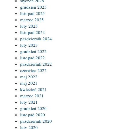
styczeń 2026
grudzień 2025
listopad 2025
marzec 2025
luty 2025
listopad 2024
październik 2024
luty 2023
grudzień 2022
listopad 2022
październik 2022
czerwiec 2022
maj 2022
maj 2021
kwiecień 2021
marzec 2021
luty 2021
grudzień 2020
listopad 2020
październik 2020
luty 2020