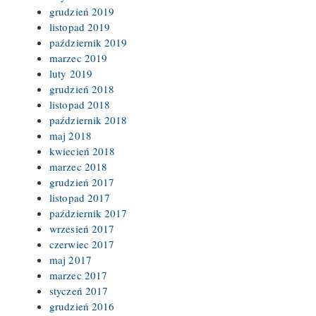
grudzień 2019
listopad 2019
październik 2019
marzec 2019
luty 2019
grudzień 2018
listopad 2018
październik 2018
maj 2018
kwiecień 2018
marzec 2018
grudzień 2017
listopad 2017
październik 2017
wrzesień 2017
czerwiec 2017
maj 2017
marzec 2017
styczeń 2017
grudzień 2016