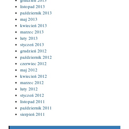
grudzień 2013
listopad 2013
październik 2013
maj 2013
kwiecień 2013
marzec 2013
luty 2013
styczeń 2013
grudzień 2012
październik 2012
czerwiec 2012
maj 2012
kwiecień 2012
marzec 2012
luty 2012
styczeń 2012
listopad 2011
październik 2011
sierpień 2011