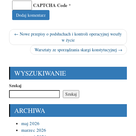
CAPTCHA Code
*
← Nowe przepisy o podsłuchach i kontroli operacyjnej weszły
w życie
Warsztaty ze sporządzania skargi konstytucyjnej →
WYSZUKIWANIE
Szukaj
Szukaj
ARCHIWA
maj 2026
marzec 2026