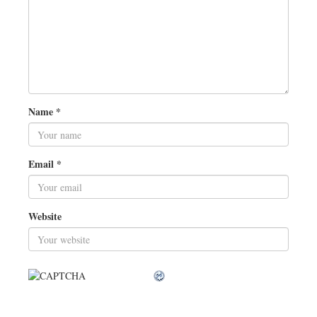
Name
*
Email
*
Website