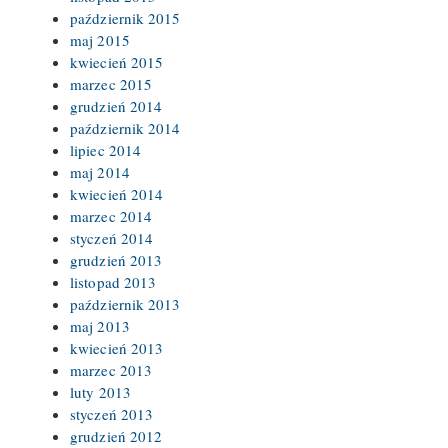
październik 2015
maj 2015
kwiecień 2015
marzec 2015
grudzień 2014
październik 2014
lipiec 2014
maj 2014
kwiecień 2014
marzec 2014
styczeń 2014
grudzień 2013
listopad 2013
październik 2013
maj 2013
kwiecień 2013
marzec 2013
luty 2013
styczeń 2013
grudzień 2012