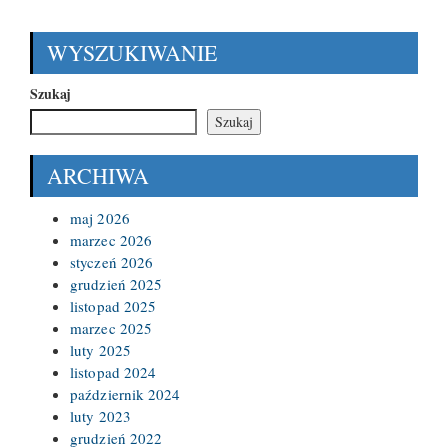
WYSZUKIWANIE
Szukaj
Szukaj
ARCHIWA
maj 2026
marzec 2026
styczeń 2026
grudzień 2025
listopad 2025
marzec 2025
luty 2025
listopad 2024
październik 2024
luty 2023
grudzień 2022