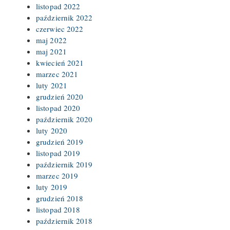
listopad 2022
październik 2022
czerwiec 2022
maj 2022
maj 2021
kwiecień 2021
marzec 2021
luty 2021
grudzień 2020
listopad 2020
październik 2020
luty 2020
grudzień 2019
listopad 2019
październik 2019
marzec 2019
luty 2019
grudzień 2018
listopad 2018
październik 2018