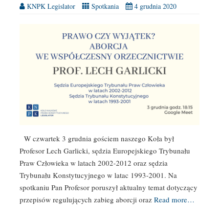
KNPK Legislator
Spotkania
4 grudnia 2020
W czwartek 3 grudnia gościem naszego Koła był
Profesor Lech Garlicki, sędzia Europejskiego Trybunału
Praw Człowieka w latach 2002-2012 oraz sędzia
Trybunału Konstytucyjnego w latac 1993-2001. Na
spotkaniu Pan Profesor poruszył aktualny temat dotyczący
przepisów regulujących zabieg aborcji oraz
Read more…