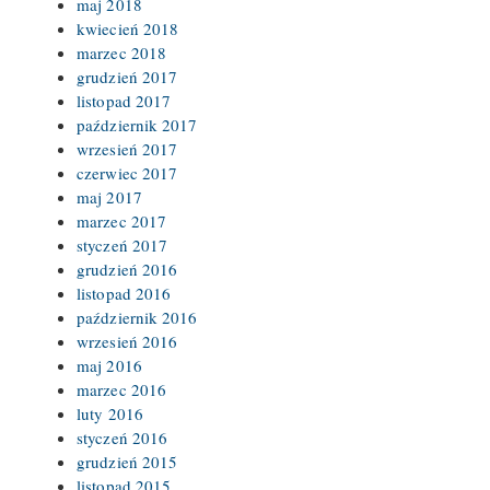
maj 2018
kwiecień 2018
marzec 2018
grudzień 2017
listopad 2017
październik 2017
wrzesień 2017
czerwiec 2017
maj 2017
marzec 2017
styczeń 2017
grudzień 2016
listopad 2016
październik 2016
wrzesień 2016
maj 2016
marzec 2016
luty 2016
styczeń 2016
grudzień 2015
listopad 2015