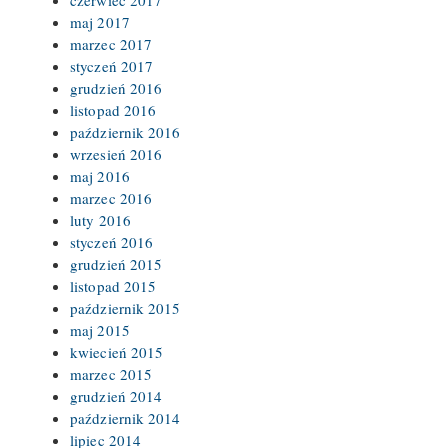
maj 2017
marzec 2017
styczeń 2017
grudzień 2016
listopad 2016
październik 2016
wrzesień 2016
maj 2016
marzec 2016
luty 2016
styczeń 2016
grudzień 2015
listopad 2015
październik 2015
maj 2015
kwiecień 2015
marzec 2015
grudzień 2014
październik 2014
lipiec 2014