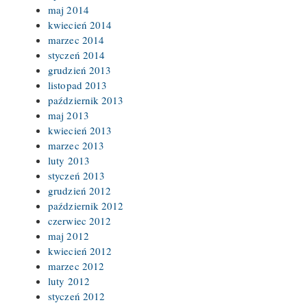
maj 2014
kwiecień 2014
marzec 2014
styczeń 2014
grudzień 2013
listopad 2013
październik 2013
maj 2013
kwiecień 2013
marzec 2013
luty 2013
styczeń 2013
grudzień 2012
październik 2012
czerwiec 2012
maj 2012
kwiecień 2012
marzec 2012
luty 2012
styczeń 2012