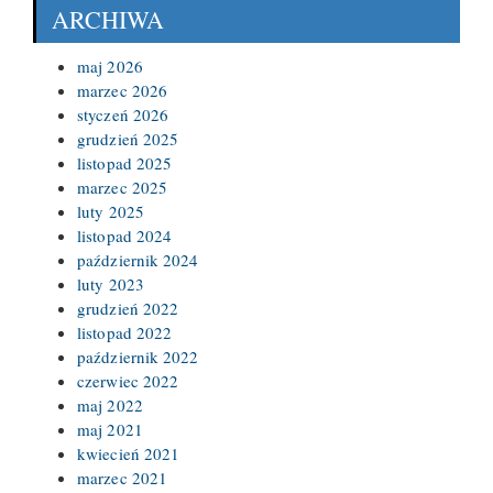
ARCHIWA
maj 2026
marzec 2026
styczeń 2026
grudzień 2025
listopad 2025
marzec 2025
luty 2025
listopad 2024
październik 2024
luty 2023
grudzień 2022
listopad 2022
październik 2022
czerwiec 2022
maj 2022
maj 2021
kwiecień 2021
marzec 2021