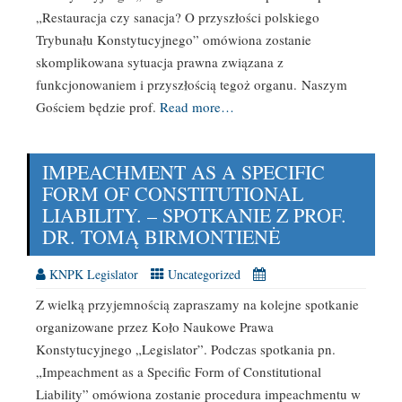
„Restauracja czy sanacja? O przyszłości polskiego
Trybunału Konstytucyjnego” omówiona zostanie
skomplikowana sytuacja prawna związana z
funkcjonowaniem i przyszłością tegoż organu. Naszym
Gościem będzie prof.
Read more…
IMPEACHMENT AS A SPECIFIC
FORM OF CONSTITUTIONAL
LIABILITY. – SPOTKANIE Z PROF.
DR. TOMĄ BIRMONTIENĖ
KNPK Legislator
Uncategorized
Z wielką przyjemnością zapraszamy na kolejne spotkanie
organizowane przez Koło Naukowe Prawa
Konstytucyjnego „Legislator”. Podczas spotkania pn.
„Impeachment as a Specific Form of Constitutional
Liability” omówiona zostanie procedura impeachmentu w