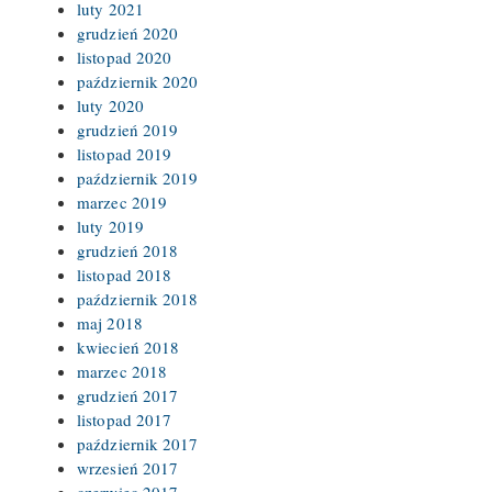
luty 2021
grudzień 2020
listopad 2020
październik 2020
luty 2020
grudzień 2019
listopad 2019
październik 2019
marzec 2019
luty 2019
grudzień 2018
listopad 2018
październik 2018
maj 2018
kwiecień 2018
marzec 2018
grudzień 2017
listopad 2017
październik 2017
wrzesień 2017
czerwiec 2017