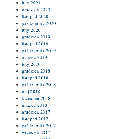
luty 2021
grudzień 2020
listopad 2020
październik 2020
luty 2020
grudzień 2019
listopad 2019
październik 2019
marzec 2019
luty 2019
grudzień 2018
listopad 2018
październik 2018
maj 2018
kwiecień 2018
marzec 2018
grudzień 2017
listopad 2017
październik 2017
wrzesień 2017
czerwiec 2017