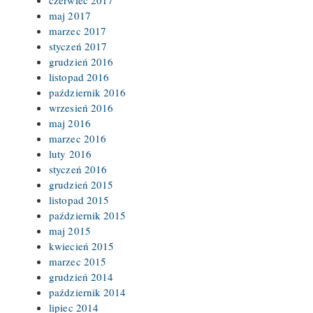
maj 2017
marzec 2017
styczeń 2017
grudzień 2016
listopad 2016
październik 2016
wrzesień 2016
maj 2016
marzec 2016
luty 2016
styczeń 2016
grudzień 2015
listopad 2015
październik 2015
maj 2015
kwiecień 2015
marzec 2015
grudzień 2014
październik 2014
lipiec 2014