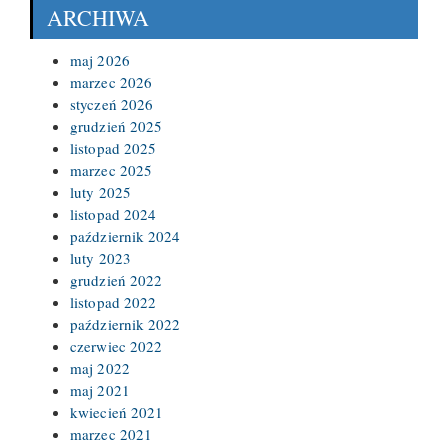
ARCHIWA
maj 2026
marzec 2026
styczeń 2026
grudzień 2025
listopad 2025
marzec 2025
luty 2025
listopad 2024
październik 2024
luty 2023
grudzień 2022
listopad 2022
październik 2022
czerwiec 2022
maj 2022
maj 2021
kwiecień 2021
marzec 2021