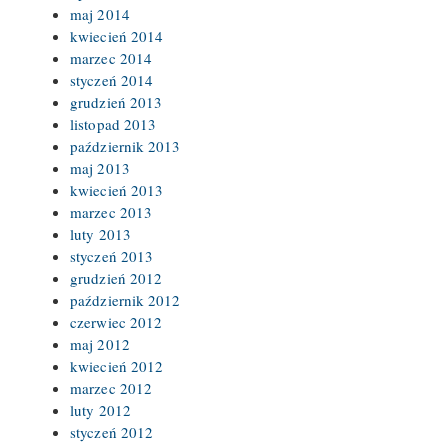
maj 2014
kwiecień 2014
marzec 2014
styczeń 2014
grudzień 2013
listopad 2013
październik 2013
maj 2013
kwiecień 2013
marzec 2013
luty 2013
styczeń 2013
grudzień 2012
październik 2012
czerwiec 2012
maj 2012
kwiecień 2012
marzec 2012
luty 2012
styczeń 2012