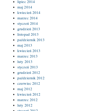
lipiec 2014
maj 2014
kwiecień 2014
marzec 2014
styczeń 2014
grudzień 2013
listopad 2013
październik 2013
maj 2013
kwiecień 2013
marzec 2013
luty 2013
styczeń 2013
grudzień 2012
październik 2012
czerwiec 2012
maj 2012
kwiecień 2012
marzec 2012
luty 2012
styczeń 2012