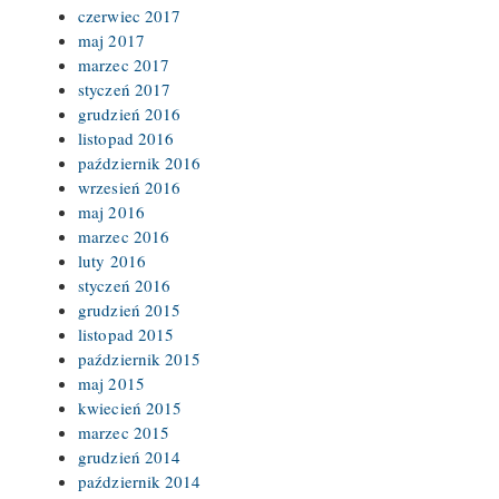
czerwiec 2017
maj 2017
marzec 2017
styczeń 2017
grudzień 2016
listopad 2016
październik 2016
wrzesień 2016
maj 2016
marzec 2016
luty 2016
styczeń 2016
grudzień 2015
listopad 2015
październik 2015
maj 2015
kwiecień 2015
marzec 2015
grudzień 2014
październik 2014