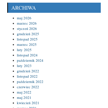
ARCHIWA
maj 2026
marzec 2026
styczeń 2026
grudzień 2025
listopad 2025
marzec 2025
luty 2025
listopad 2024
październik 2024
luty 2023
grudzień 2022
listopad 2022
październik 2022
czerwiec 2022
maj 2022
maj 2021
kwiecień 2021