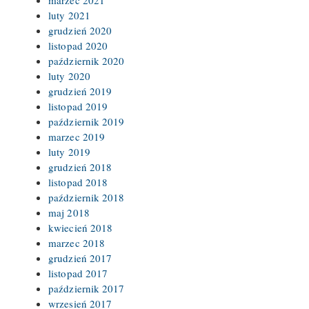
marzec 2021
luty 2021
grudzień 2020
listopad 2020
październik 2020
luty 2020
grudzień 2019
listopad 2019
październik 2019
marzec 2019
luty 2019
grudzień 2018
listopad 2018
październik 2018
maj 2018
kwiecień 2018
marzec 2018
grudzień 2017
listopad 2017
październik 2017
wrzesień 2017