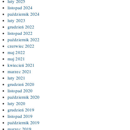
luty 2025
listopad 2024
październik 2024
luty 2023
grudzień 2022
listopad 2022
październik 2022
czerwiec 2022
maj 2022
maj 2021
kwiecień 2021
marzec 2021
luty 2021
grudzień 2020
listopad 2020
październik 2020
luty 2020
grudzień 2019
listopad 2019
październik 2019
marzec 2019