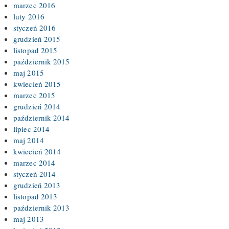
marzec 2016
luty 2016
styczeń 2016
grudzień 2015
listopad 2015
październik 2015
maj 2015
kwiecień 2015
marzec 2015
grudzień 2014
październik 2014
lipiec 2014
maj 2014
kwiecień 2014
marzec 2014
styczeń 2014
grudzień 2013
listopad 2013
październik 2013
maj 2013