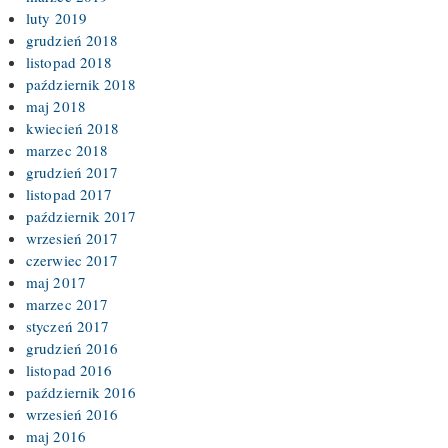
luty 2019
grudzień 2018
listopad 2018
październik 2018
maj 2018
kwiecień 2018
marzec 2018
grudzień 2017
listopad 2017
październik 2017
wrzesień 2017
czerwiec 2017
maj 2017
marzec 2017
styczeń 2017
grudzień 2016
listopad 2016
październik 2016
wrzesień 2016
maj 2016