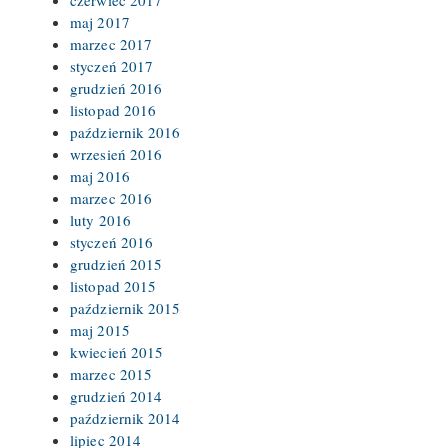
maj 2017
marzec 2017
styczeń 2017
grudzień 2016
listopad 2016
październik 2016
wrzesień 2016
maj 2016
marzec 2016
luty 2016
styczeń 2016
grudzień 2015
listopad 2015
październik 2015
maj 2015
kwiecień 2015
marzec 2015
grudzień 2014
październik 2014
lipiec 2014