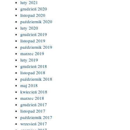
luty 2021
grudzień 2020
listopad 2020
październik 2020
luty 2020
grudzień 2019
listopad 2019
październik 2019
marzec 2019
luty 2019
grudzień 2018
listopad 2018
październik 2018
maj 2018
kwiecień 2018
marzec 2018
grudzień 2017
listopad 2017
październik 2017
wrzesień 2017
czerwiec 2017