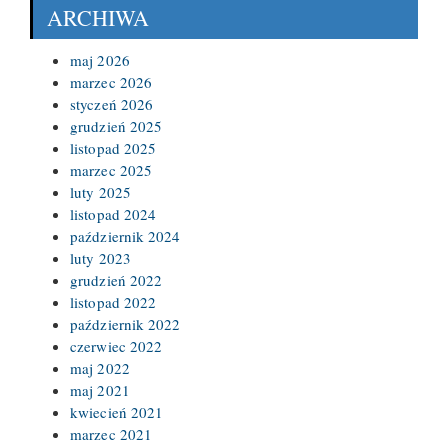
ARCHIWA
maj 2026
marzec 2026
styczeń 2026
grudzień 2025
listopad 2025
marzec 2025
luty 2025
listopad 2024
październik 2024
luty 2023
grudzień 2022
listopad 2022
październik 2022
czerwiec 2022
maj 2022
maj 2021
kwiecień 2021
marzec 2021