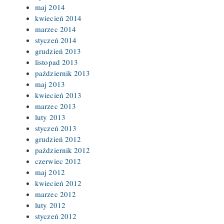
maj 2014
kwiecień 2014
marzec 2014
styczeń 2014
grudzień 2013
listopad 2013
październik 2013
maj 2013
kwiecień 2013
marzec 2013
luty 2013
styczeń 2013
grudzień 2012
październik 2012
czerwiec 2012
maj 2012
kwiecień 2012
marzec 2012
luty 2012
styczeń 2012