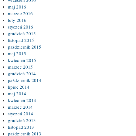
maj 2016
marzec 2016
luty 2016
styczeń 2016
grudzień 2015
listopad 2015
październik 2015
maj 2015
kwiecień 2015
marzec 2015
grudzień 2014
październik 2014
lipiec 2014
maj 2014
kwiecień 2014
marzec 2014
styczeń 2014
grudzień 2013
listopad 2013
październik 2013