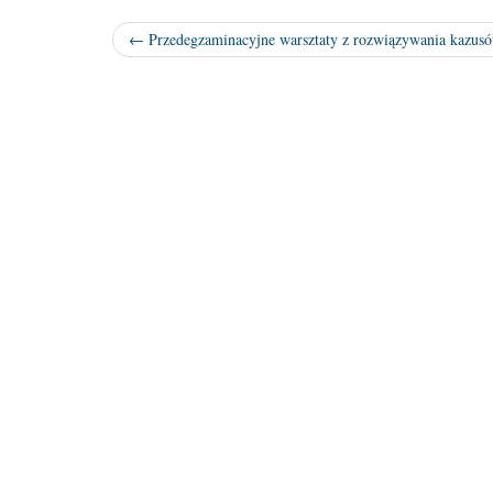
← Przedegzaminacyjne warsztaty z rozwiązywania kazusó