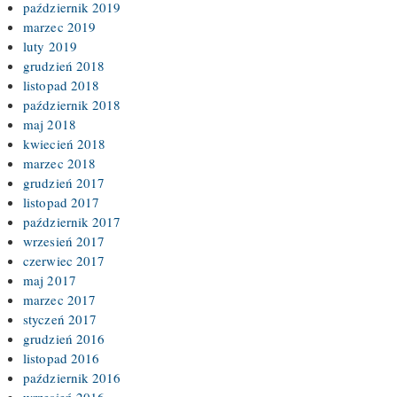
październik 2019
marzec 2019
luty 2019
grudzień 2018
listopad 2018
październik 2018
maj 2018
kwiecień 2018
marzec 2018
grudzień 2017
listopad 2017
październik 2017
wrzesień 2017
czerwiec 2017
maj 2017
marzec 2017
styczeń 2017
grudzień 2016
listopad 2016
październik 2016
wrzesień 2016