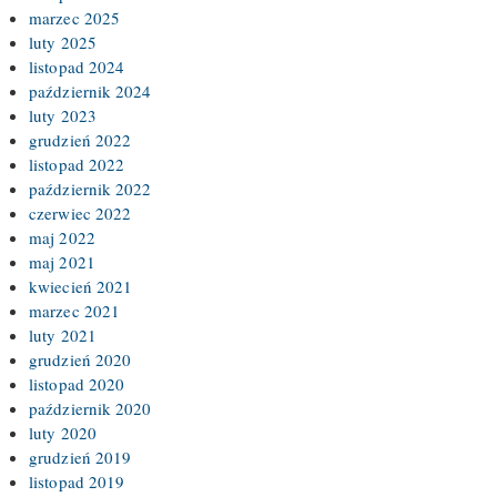
marzec 2025
luty 2025
listopad 2024
październik 2024
luty 2023
grudzień 2022
listopad 2022
październik 2022
czerwiec 2022
maj 2022
maj 2021
kwiecień 2021
marzec 2021
luty 2021
grudzień 2020
listopad 2020
październik 2020
luty 2020
grudzień 2019
listopad 2019