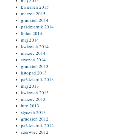
maj 2015
kwiecień 2015
marzec 2015
grudzień 2014
październik 2014
lipiec 2014
maj 2014
kwiecień 2014
marzec 2014
styczeń 2014
grudzień 2013
listopad 2013
październik 2013
maj 2013
kwiecień 2013
marzec 2013
luty 2013
styczeń 2013
grudzień 2012
październik 2012
czerwiec 2012