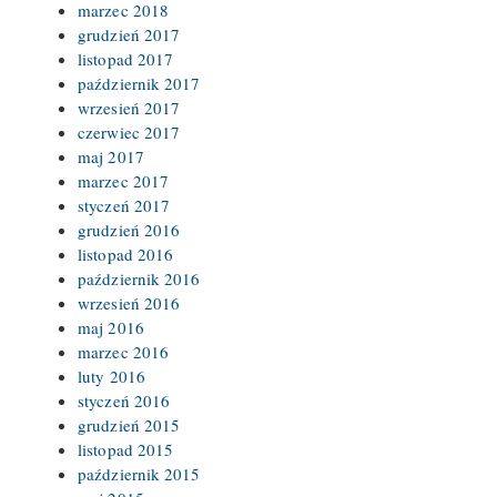
marzec 2018
grudzień 2017
listopad 2017
październik 2017
wrzesień 2017
czerwiec 2017
maj 2017
marzec 2017
styczeń 2017
grudzień 2016
listopad 2016
październik 2016
wrzesień 2016
maj 2016
marzec 2016
luty 2016
styczeń 2016
grudzień 2015
listopad 2015
październik 2015