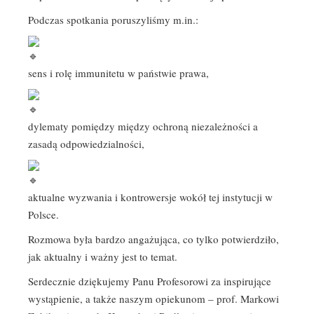
Podczas spotkania poruszyliśmy m.in.:
sens i rolę immunitetu w państwie prawa,
dylematy pomiędzy między ochroną niezależności a
zasadą odpowiedzialności,
aktualne wyzwania i kontrowersje wokół tej instytucji w
Polsce.
Rozmowa była bardzo angażująca, co tylko potwierdziło,
jak aktualny i ważny jest to temat.
Serdecznie dziękujemy Panu Profesorowi za inspirujące
wystąpienie, a także naszym opiekunom – prof. Markowi