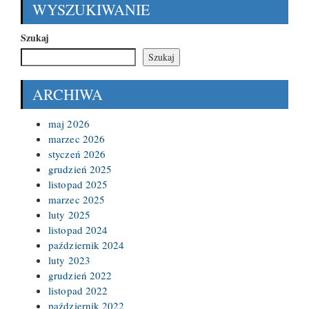
WYSZUKIWANIE
Szukaj
Szukaj
ARCHIWA
maj 2026
marzec 2026
styczeń 2026
grudzień 2025
listopad 2025
marzec 2025
luty 2025
listopad 2024
październik 2024
luty 2023
grudzień 2022
listopad 2022
październik 2022