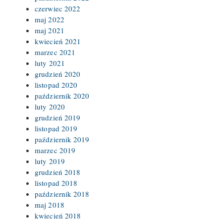
czerwiec 2022
maj 2022
maj 2021
kwiecień 2021
marzec 2021
luty 2021
grudzień 2020
listopad 2020
październik 2020
luty 2020
grudzień 2019
listopad 2019
październik 2019
marzec 2019
luty 2019
grudzień 2018
listopad 2018
październik 2018
maj 2018
kwiecień 2018