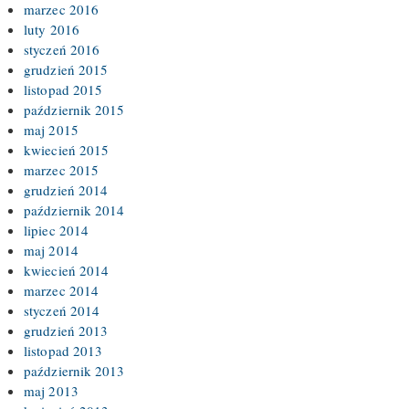
marzec 2016
luty 2016
styczeń 2016
grudzień 2015
listopad 2015
październik 2015
maj 2015
kwiecień 2015
marzec 2015
grudzień 2014
październik 2014
lipiec 2014
maj 2014
kwiecień 2014
marzec 2014
styczeń 2014
grudzień 2013
listopad 2013
październik 2013
maj 2013