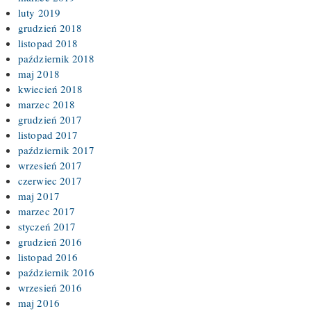
luty 2019
grudzień 2018
listopad 2018
październik 2018
maj 2018
kwiecień 2018
marzec 2018
grudzień 2017
listopad 2017
październik 2017
wrzesień 2017
czerwiec 2017
maj 2017
marzec 2017
styczeń 2017
grudzień 2016
listopad 2016
październik 2016
wrzesień 2016
maj 2016