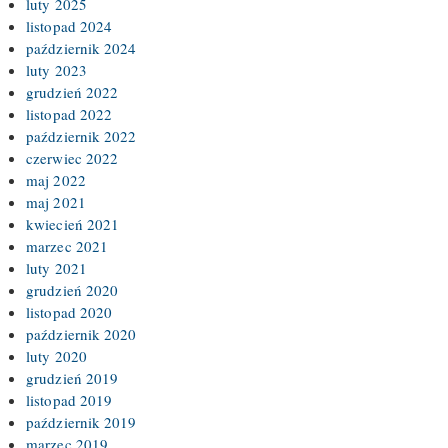
luty 2025
listopad 2024
październik 2024
luty 2023
grudzień 2022
listopad 2022
październik 2022
czerwiec 2022
maj 2022
maj 2021
kwiecień 2021
marzec 2021
luty 2021
grudzień 2020
listopad 2020
październik 2020
luty 2020
grudzień 2019
listopad 2019
październik 2019
marzec 2019